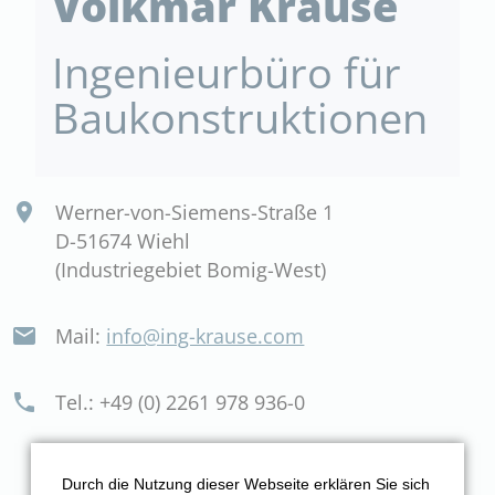
Volkmar Krause
Ingenieurbüro für
Baukonstruktionen
Werner-von-Siemens-Straße 1
D-51674 Wiehl
(Industriegebiet Bomig-West)
Mail:
info@ing-krause.com
Tel.: +49 (0) 2261 978 936-0
Durch die Nutzung dieser Webseite erklären Sie sich