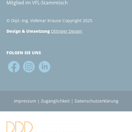
Mitglied im VFL-Stammtisch
© Dipl.-Ing. Volkmar Krause Copyright 2025
Design & Umsetzung
Ottinger Design
FOLGEN SIE UNS
Impressum
|
Zugänglichkeit
|
Datenschutz­erklärung